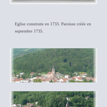
Eglise construite en 1733. Paroisse créée en
septembre 1735.
Le Thillot