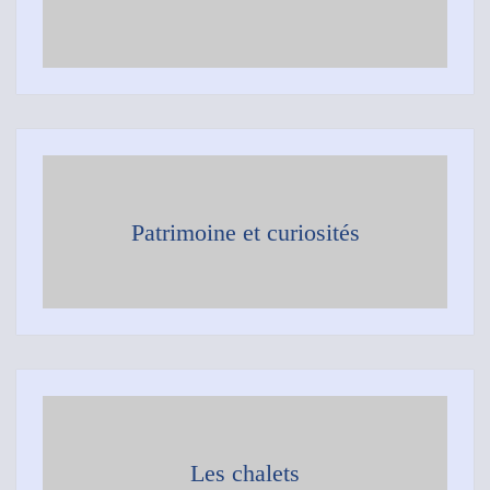
Patrimoine et curiosités
Les chalets