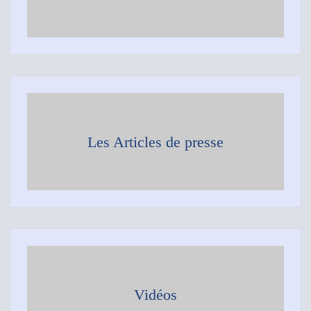
Les Articles de presse
Vidéos