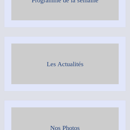
Programme de la semaine
Les Actualités
Nos Photos