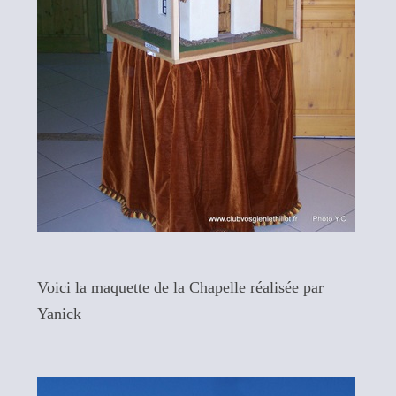
Voici la maquette de la Chapelle réalisée par
Yanick