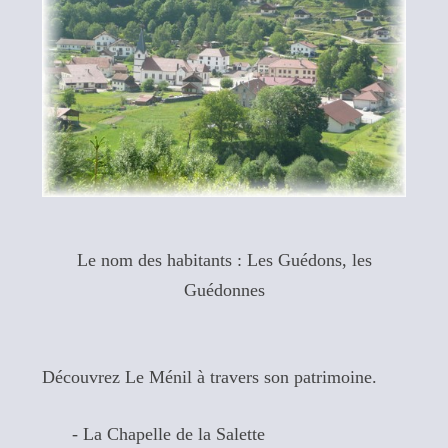
Le nom des habitants : Les Guédons, les
Guédonnes
Découvrez Le Ménil à travers son patrimoine.
- La Chapelle de la Salette