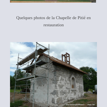
Quelques photos de la Chapelle de Pitié en
restauration