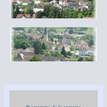
Fresse
Ramonchamp