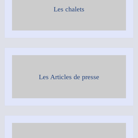
Les chalets
Les Articles de presse