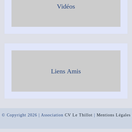
Vidéos
Liens Amis
© Copyright 2026
|
Association
CV Le Thillot
|
Mentions Légales