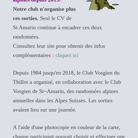
Notre club n'organise plus
ces sorties.
Seul le CV de
St Amarin continue à encadrer ces deux
randonnées.
Consultez leur site pour obtenir des infos
complémentaires :
cliquez ici
Depuis 1984 jusqu'en 2018, le Club Vosgien du
Thillot a organisé, en collaboration avec le Club
Vosgien de St~Amarin, des randonnées alpines
annuelles dans les Alpes Suisses. Les sorties
avaient lieu sur une journée.
A l'aide d'une photocopie en couleur de la carte,
chaque participant pouvait choisir et effectuer une