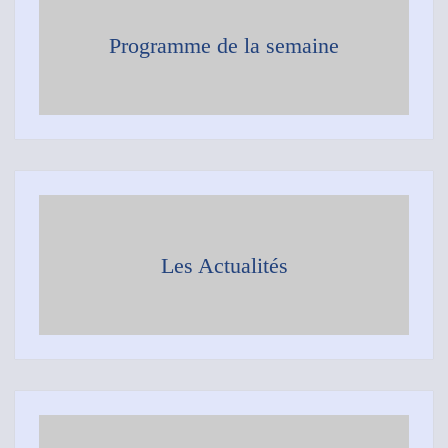
Programme de la semaine
Les Actualités