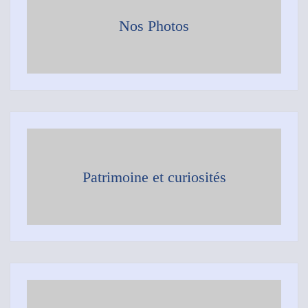
Nos Photos
Patrimoine et curiosités