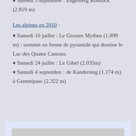
♦ Samedi 3 septembre : Engelberg Rotstock
(2.819 m)
Les alpines en 2010
:
♦ Samedi 10 juillet : Le Grosser Mythen (1.899
m) : sommet en forme de pyramide qui domine le
Lac des Quatre Cantons.
♦ Samedi 24 juillet : Le Gibel (2.035m)
♦ Samedi 4 septembre : de Kandersteg (1.174 m)
à Gemmipass (2.322 m)