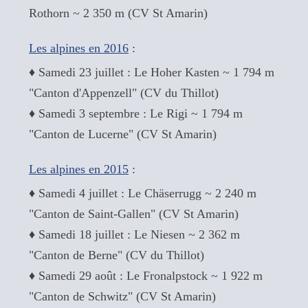
Rothorn ~ 2 350 m (CV St Amarin)
Les alpines en 2016
:
♦ Samedi 23 juillet : Le Hoher Kasten ~ 1 794 m
"Canton d'Appenzell" (CV du Thillot)
♦ Samedi 3 septembre : Le Rigi ~ 1 794 m
"Canton de Lucerne" (CV St Amarin)
Les alpines en 2015
:
♦ Samedi 4 juillet : Le Chäserrugg ~ 2 240 m
"Canton de Saint-Gallen" (CV St Amarin)
♦ Samedi 18 juillet : Le Niesen ~ 2 362 m
"Canton de Berne" (CV du Thillot)
♦ Samedi 29 août : Le Fronalpstock ~ 1 922 m
"Canton de Schwitz" (CV St Amarin)