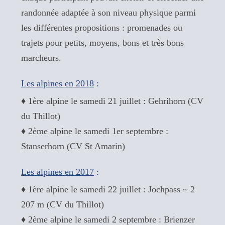
randonnée adaptée à son niveau physique parmi
les différentes propositions : promenades ou
trajets pour petits, moyens, bons et très bons
marcheurs.
Les alpines en 2018
:
♦ 1ère alpine le samedi 21 juillet : Gehrihorn (CV
du Thillot)
♦ 2ème alpine le samedi 1er septembre :
Stanserhorn (CV St Amarin)
Les alpines en 2017
:
♦ 1ère alpine le samedi 22 juillet : Jochpass ~ 2
207 m (CV du Thillot)
♦ 2ème alpine le samedi 2 septembre : Brienzer